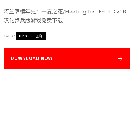
阿兰萨编年史：一夏之花/Fleeting Iris IF~DLC v1.6
汉化步兵版游戏免费下载
TAGS:
RPG
电脑
→
DOWNLOAD NOW