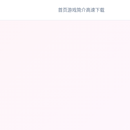
首页
游戏简介
高速下载