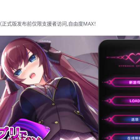
交（正式版发布前仅限支援者访问,自由度MAX！