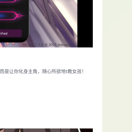
而是让你化身主角，随心所欲地t教女孩！