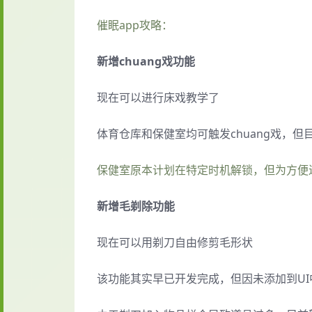
催眠app攻略：
新增chuang戏功能
现在可以进行床戏教学了
体育仓库和保健室均可触发chuang戏，
保健室原本计划在特定时机解锁，但为方便
新增毛剃除功能
现在可以用剃刀自由修剪毛形状
该功能其实早已开发完成，但因未添加到U