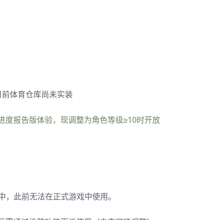
但目前体育仓库尚未实装
进度报告版体验，现调整为角色等级≥10时开放
I中，此前无法在正式游戏中使用。