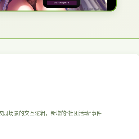
校园场景的交互逻辑，新增的“社团活动”事件