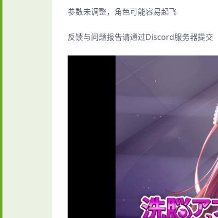
参数未调整，角色可能容易起飞
反馈与问题报告请通过Discord服务器提