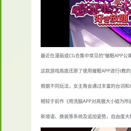
最近在漫画或CG合集中常见的“催眠APP公
这款游戏高度还原了使用催眠APP进行t教
根据不同玩法，女主角会通过丰富的台词和
相较于前作《用洗脑APP对高傲大小姐为
新增语、换装等系统及追加姿势，自由度大