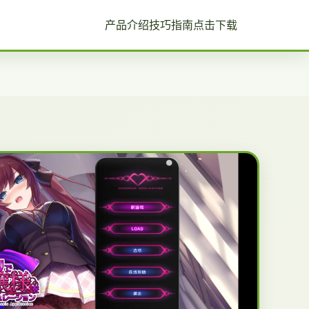
产品介绍
技巧指南
点击下载