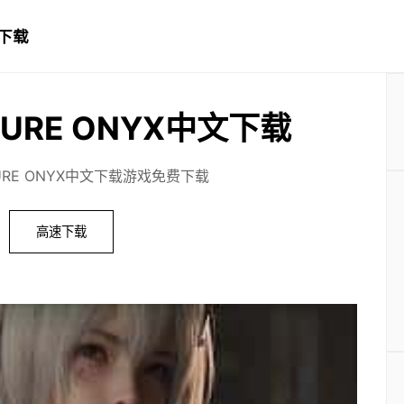
文下载
URE ONYX中文下载
RE ONYX中文下载游戏免费下载
高速下载