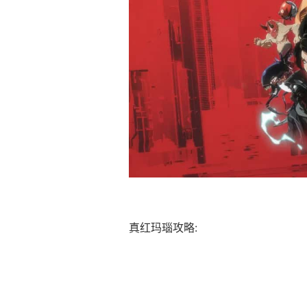
真红玛瑙攻略: