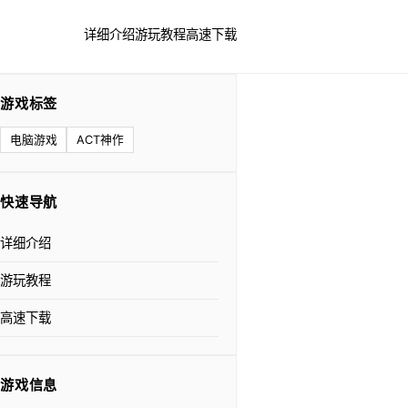
详细介绍
游玩教程
高速下载
游戏标签
电脑游戏
ACT神作
快速导航
详细介绍
游玩教程
高速下载
游戏信息