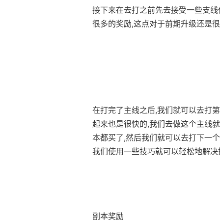
接下来在去打之前先去接受一些支线
很多的奖励,这点对于前期升级还是
在打完了主线之后,我们就可以去打第
起来也是很快的,我们去做这个主线就
本都买了,然后我们就可以去打下一个
我们使用一些技巧就可以轻松地解决
副本奖励