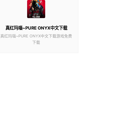
真红玛瑙~PURE ONYX中文下载
真红玛瑙~PURE ONYX中文下载游戏免费
下载