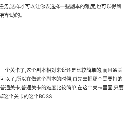
任务,这样才可以让你去选择一些副本的难度,也可以得到
很有帮助的。
一个关卡了,这个副本相对来说还是比较简单的,而且通关
可以了,所以在做这个副本的时候,首先去把那个需要打的
普通关卡,普通关卡的难度比较简单,在这个关卡里面,只要
掉这个关卡的这个BOSS