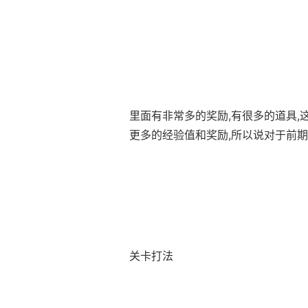
里面有非常多的奖励,有很多的道具,
更多的经验值和奖励,所以说对于前
关卡打法