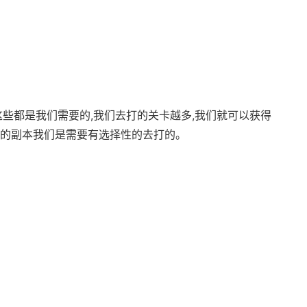
这些都是我们需要的,我们去打的关卡越多,我们就可以获得
期的副本我们是需要有选择性的去打的。