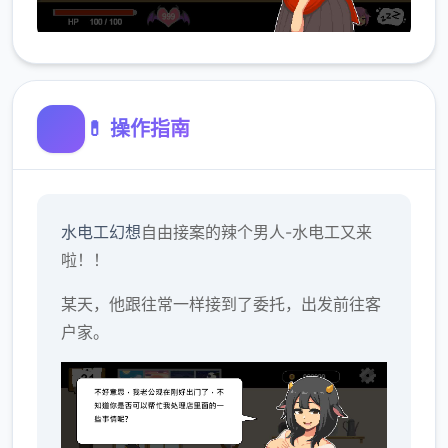
💊 操作指南
水电工幻想
自由接案的辣个男人-水电工又来
啦！！
某天，他跟往常一样接到了委托，出发前往客
户家。