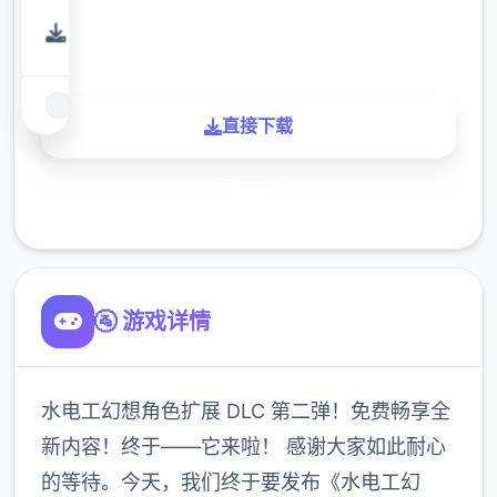
900K
玩家
直接下载
了解更多
🚰 游戏详情
水电工幻想角色扩展 DLC 第二弹！免费畅享全
新内容！终于——它来啦！ 感谢大家如此耐心
的等待。今天，我们终于要发布《水电工幻