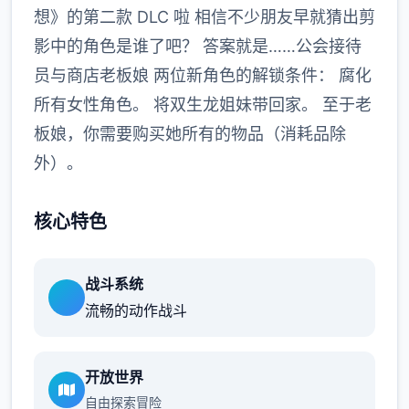
想》的第二款 DLC 啦 相信不少朋友早就猜出剪
影中的角色是谁了吧？ 答案就是……公会接待
员与商店老板娘 两位新角色的解锁条件： 腐化
所有女性角色。 将双生龙姐妹带回家。 至于老
板娘，你需要购买她所有的物品（消耗品除
外）。
核心特色
战斗系统
流畅的动作战斗
开放世界
自由探索冒险