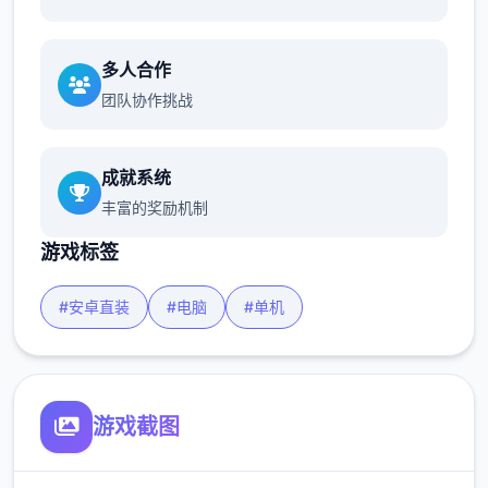
多人合作
团队协作挑战
成就系统
丰富的奖励机制
游戏标签
#安卓直装
#电脑
#单机
游戏截图