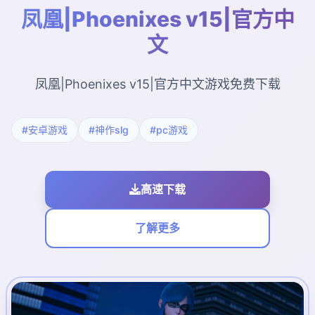
凤凰|Phoenixes v15|官方中
文
凤凰|Phoenixes v15|官方中文游戏免费下载
#安卓游戏
#神作slg
#pc游戏
高速下载
了解更多