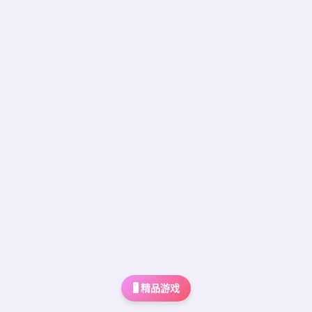
🖥️ 精品游戏