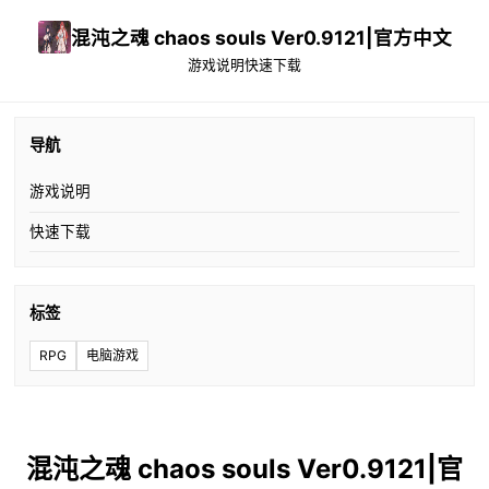
混沌之魂 chaos souls Ver0.9121|官方中文
游戏说明
快速下载
导航
游戏说明
快速下载
标签
RPG
电脑游戏
混沌之魂 chaos souls Ver0.9121|官