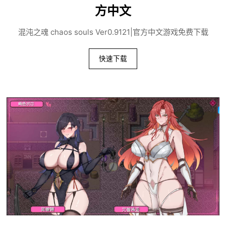
方中文
混沌之魂 chaos souls Ver0.9121|官方中文游戏免费下载
快速下载