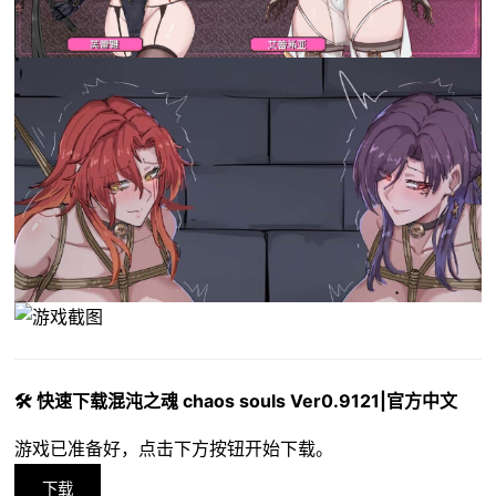
🛠️ 快速下载混沌之魂 chaos souls Ver0.9121|官方中文
游戏已准备好，点击下方按钮开始下载。
下载