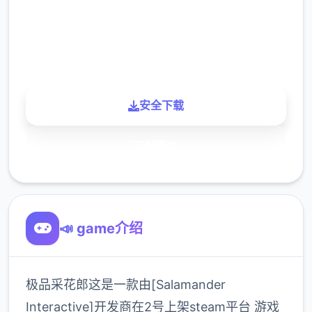
900K
玩家
安全下载
了解更多
📣 game介绍
极品采花郎这是一款由[Salamander
Interactive]开发商在2号上架steam平台 游戏