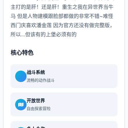
主打的是肝！还是肝！重生之我在异世界当牛
马 但是人物建模跟脸部都做的非常不错~难怪
西门庆喜欢潘金莲 因为官方还没有做完整版，
所以…但该有的上堡必须有的
核心特色
战斗系统
流畅的动作战斗
开放世界
自由探索冒险