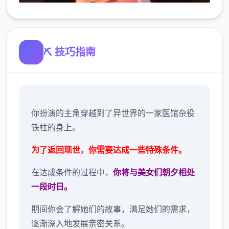
⛏️ 技巧指南
你扮演的主角穿越到了异世界的一家医馆杂役
铁柱的身上。
为了返回现世，你需要达成一些特殊条件。
在达成条件的过程中，
你将与美女们朝夕相处
一段时日。
期间你会了解她们的故事，满足她们的需求，
逐渐深入地发展亲密关系。