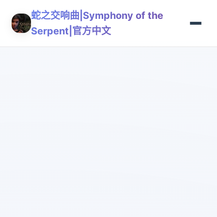
蛇之交响曲|Symphony of the
Serpent|官方中文