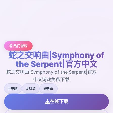
🗿 热门游戏
蛇之交响曲|Symphony of
the Serpent|官方中文
蛇之交响曲|Symphony of the Serpent|官方
中文游戏免费下载
#电脑
#SLG
#安卓
在线下载