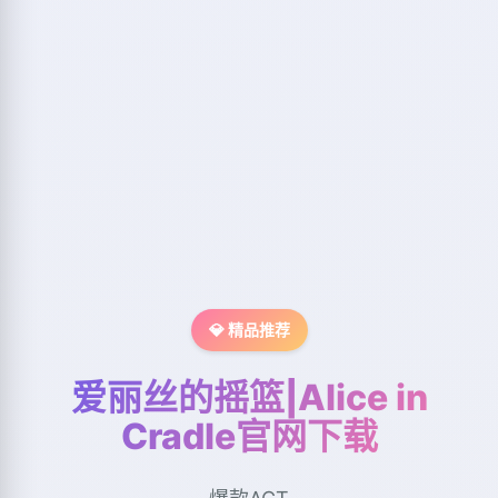
💎 精品推荐
爱丽丝的摇篮|Alice in
Cradle官网下载