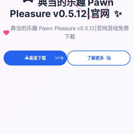
🎮
典当的乐趣 Pawn
✨
Pleasure v0.5.12|官网
典当的乐趣 Pawn Pleasure v0.5.12|官网游戏免费
下载
🤔
直接下载
了解更多
💫
✨
⭐