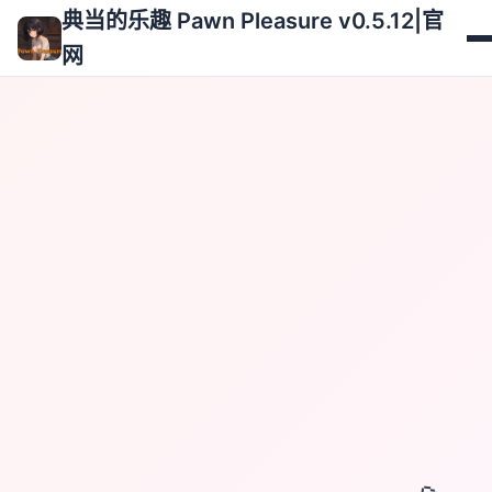
典当的乐趣 Pawn Pleasure v0.5.12|官
网