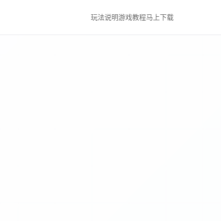
玩法说明
游戏教程
马上下载