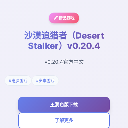
🖋️ 精品游戏
沙漠追猎者（Desert
Stalker）v0.20.4
v0.20.4官方中文
#电脑游戏
#安卓游戏
润色版下载
了解更多