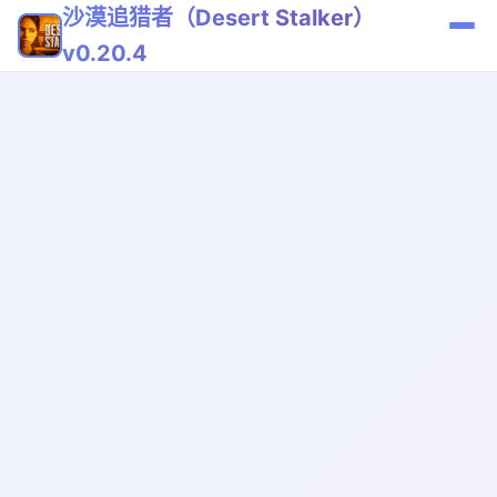
沙漠追猎者（Desert Stalker）
v0.20.4