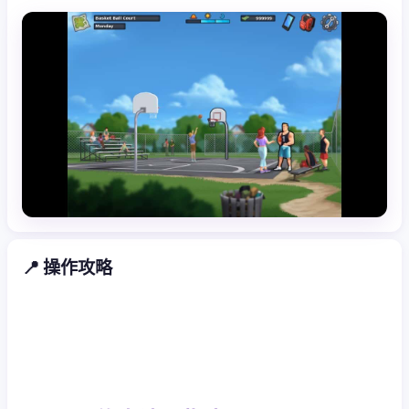
📍 操作攻略