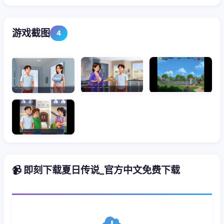
游戏截图
4
📹 即刻下载夏日传说_官方中文免费下载