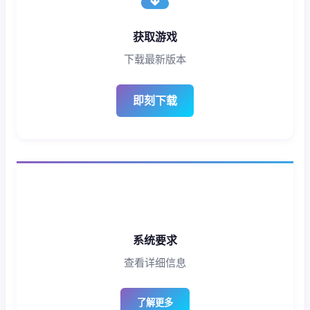
获取游戏
下载最新版本
即刻下载
系统要求
查看详细信息
了解更多