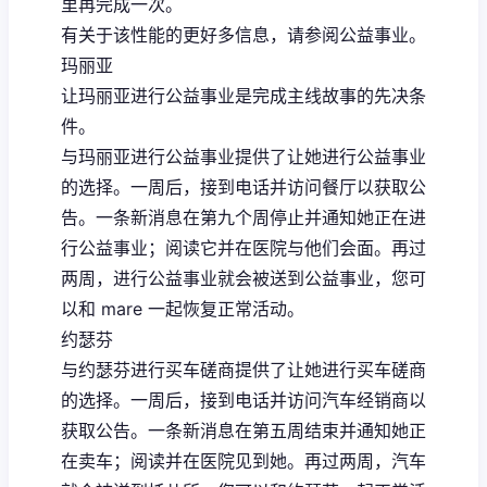
里再完成一次。
有关于该性能的更好多信息，请参阅公益事业。
玛丽亚
让玛丽亚进行公益事业是完成主线故事的先决条
件。
与玛丽亚进行公益事业提供了让她进行公益事业
的选择。一周后，接到电话并访问餐厅以获取公
告。一条新消息在第九个周停止并通知她正在进
行公益事业；阅读它并在医院与他们会面。再过
两周，进行公益事业就会被送到公益事业，您可
以和 mare 一起恢复正常活动。
约瑟芬
与约瑟芬进行买车磋商提供了让她进行买车磋商
的选择。一周后，接到电话并访问汽车经销商以
获取公告。一条新消息在第五周结束并通知她正
在卖车；阅读并在医院见到她。再过两周，汽车