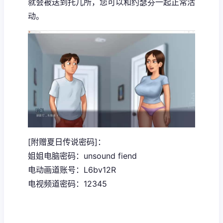
就会被送到托儿所，您可以和约瑟芬一起正常活
动。
[附赠夏日传说密码]：
姐姐电脑密码：unsound fiend
电动画道账号：L6bv12R
电视频道密码：12345