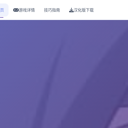
页
游戏详情
技巧指南
汉化版下载