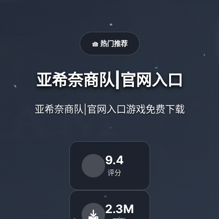
🧺 热门推荐
亚希奈商队|官网入口
亚希奈商队|官网入口游戏免费下载
9.4
评分
2.3M