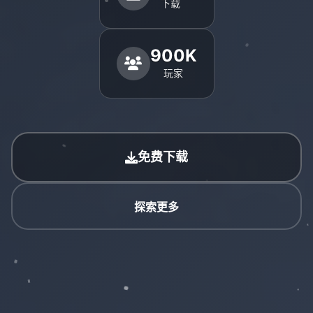
下载
900K
玩家
免费下载
探索更多