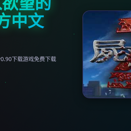
入欲望的
官方中文
0.90下载游戏免费下载